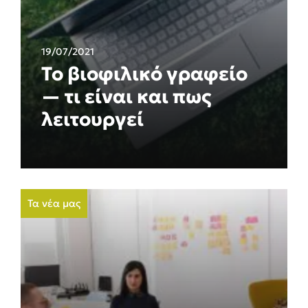
19/07/2021
Το βιοφιλικό γραφείο
— τι είναι και πως
λειτουργεί
Τα νέα μας