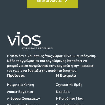
Επικοινωνία
Η ViOS δεν είναι απλώς ένας χώρος. Είναι μια υπόσχεση.
Κάθε επαγγελματίας και εργαζόμενος θα πρέπει να
μπορεί να επικεντρώνεται στην εργασία ή την καριέρα
του χωρίς να θυσιάζει την ποιότητα ζωής του.
Προϊόντα
Η Εταιρεία
Ημερησία Χρήση
Σχετικά Με Εμάς
Λύσεις Εργασίας
Καριέρα
Αίθουσες Συσκέψεων
Η Κοινότητα Μας