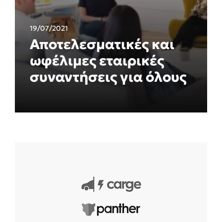
19/07/2021
Αποτελεσματικές και
ωφέλιμες εταιρικές
συναντήσεις για όλους