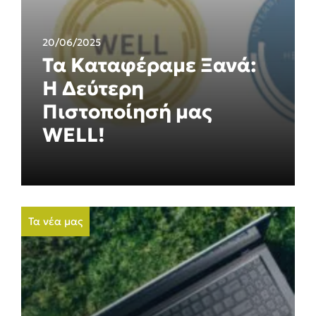
20/06/2025
Τα Καταφέραμε Ξανά:
Η Δεύτερη
Πιστοποίησή μας
WELL!
Τα νέα μας