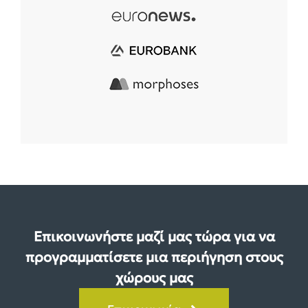
Επικοινωνήστε μαζί μας τώρα για να
προγραμματίσετε μια περιήγηση στους
χώρους μας