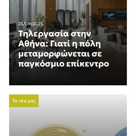
23/09/2025
Τηλεργασία στην
Αθήνα: Γιατί η πόλη
μεταμορφώνεται σε
παγκόσμιο επίκεντρο
Τα νέα μας