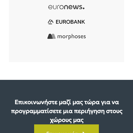
Επικοινωνήστε μαζί μας τώρα για να
προγραμματίσετε μια περιήγηση στους
χώρους μας