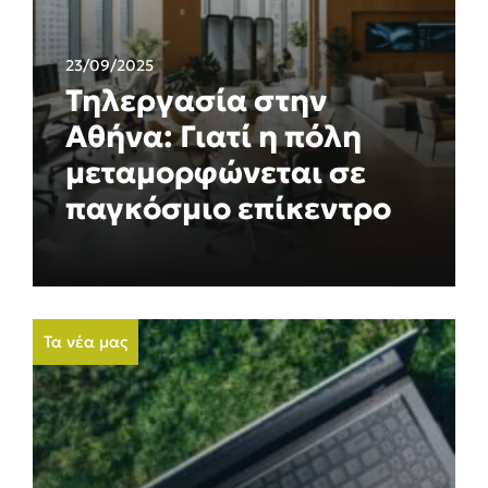
23/09/2025
Τηλεργασία στην
Αθήνα: Γιατί η πόλη
μεταμορφώνεται σε
παγκόσμιο επίκεντρο
Τα νέα μας