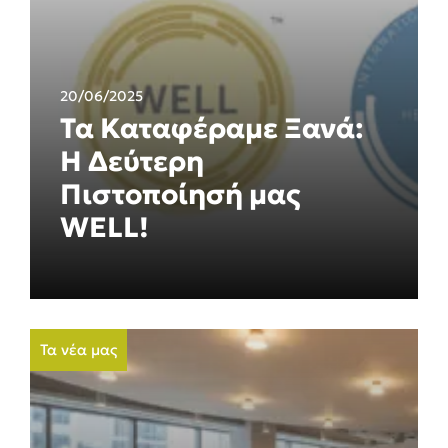
20/06/2025
Τα Καταφέραμε Ξανά:
Η Δεύτερη
Πιστοποίησή μας
WELL!
Τα νέα μας