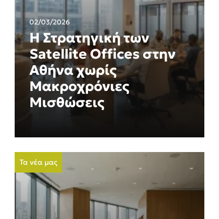
02/03/2026
Η Στρατηγική των
Satellite Offices στην
Αθήνα χωρίς
Μακροχρόνιες
Μισθώσεις
Τα νέα μας