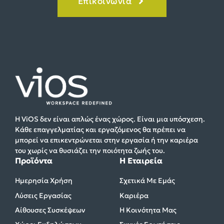
Επικοινωνία
Η ViOS δεν είναι απλώς ένας χώρος. Είναι μια υπόσχεση.
Κάθε επαγγελματίας και εργαζόμενος θα πρέπει να
μπορεί να επικεντρώνεται στην εργασία ή την καριέρα
του χωρίς να θυσιάζει την ποιότητα ζωής του.
Προϊόντα
Η Εταιρεία
Ημερησία Χρήση
Σχετικά Με Εμάς
Λύσεις Εργασίας
Καριέρα
Αίθουσες Συσκέψεων
Η Κοινότητα Μας