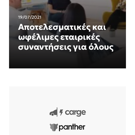
19/07/2021
Αποτελεσματικές και
ωφέλιμες εταιρικές
συναντήσεις για όλους