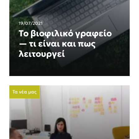
19/07/2021
Το βιοφιλικό γραφείο
— τι είναι και πως
λειτουργεί
Τα νέα μας